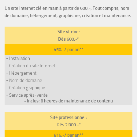
Un site Internet clé en main à partir de 600.-, Tout compris, nom
de domaine, hébergement, graphisme, création et maintenance.
Site vitrine:
Dès 600.-*
450.-/ par an**
- Installation
- Création du site Internet
- Hébergement
- Nom de domaine
- Création graphique
- Service après-vente
- Inclus: 8 heures de maintenance de contenu
Site professionnel:
Dès 2'000.-*
816.-/ par an**