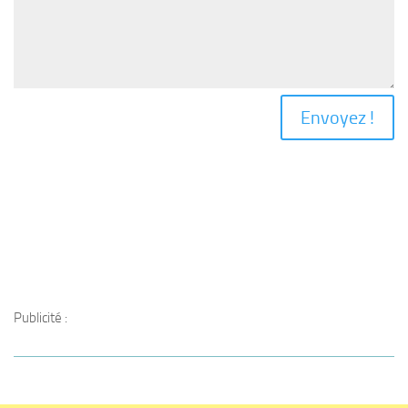
Envoyez !
Publicité :