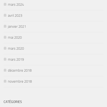
mars 2024
avril 2023
janvier 2021
mai 2020
mars 2020
mars 2019
décembre 2018
novembre 2018
CATÉGORIES