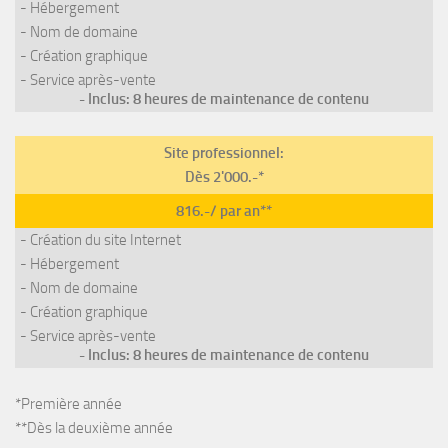
- Hébergement
- Nom de domaine
- Création graphique
- Service après-vente
- Inclus: 8 heures de maintenance de contenu
Site professionnel:
Dès 2'000.-*
816.-/ par an**
- Création du site Internet
- Hébergement
- Nom de domaine
- Création graphique
- Service après-vente
- Inclus: 8 heures de maintenance de contenu
*Première année
**Dès la deuxième année