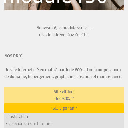
Nouveauté, le
module450
ici...
un site internet à 450.- CHF
NOS PRIX
Un site Internet clé en main à partir de 600.-, Tout compris, nom
de domaine, hébergement, graphisme, création et maintenance.
Site vitrine:
Dès 600.-*
450.-/ par an**
- Installation
- Création du site Internet