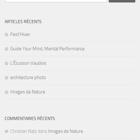
ARTICLES RÉCENTS
Fest’Hiver
Guide Your Mind, Mental Performance
L’Écusson Vaudois
architecture photo
Images de Nature
COMMENTAIRES RÉCENTS
Christian Ratz
dans
Images de Nature