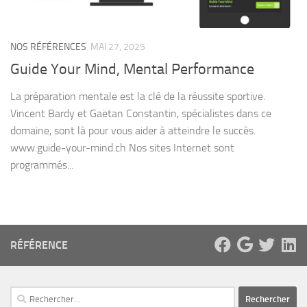
NOS RÉFÉRENCES
MAI 27, 2025
Guide Your Mind, Mental Performance
La préparation mentale est la clé de la réussite sportive.
Vincent Bardy et Gaëtan Constantin, spécialistes dans ce
domaine, sont là pour vous aider à atteindre le succès.
www.guide-your-mind.ch Nos sites Internet sont
programmés...
RÉFÉRENCE
Rechercher :