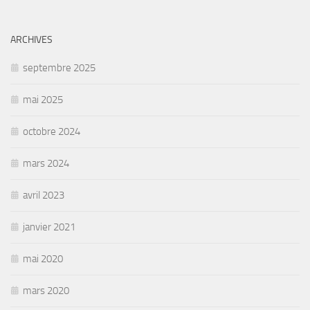
ARCHIVES
septembre 2025
mai 2025
octobre 2024
mars 2024
avril 2023
janvier 2021
mai 2020
mars 2020