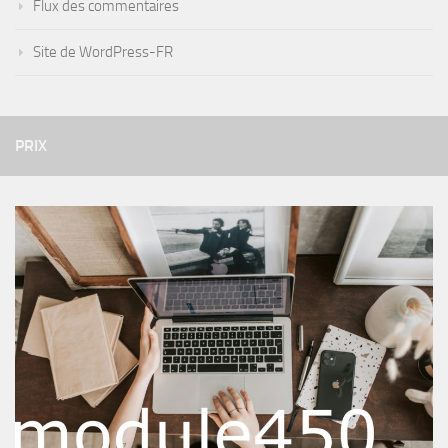
Flux des commentaires
Site de WordPress-FR
PRIX