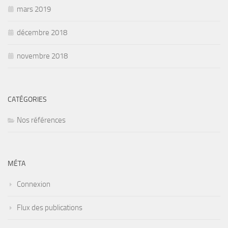
mars 2019
décembre 2018
novembre 2018
CATÉGORIES
Nos références
MÉTA
Connexion
Flux des publications